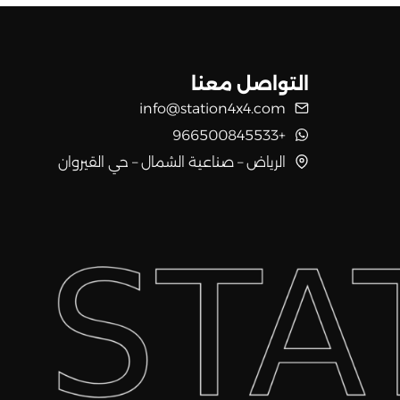
التواصل معنا
info@station4x4.com
+966500845533
الرياض – صناعية الشمال – حي القيروان