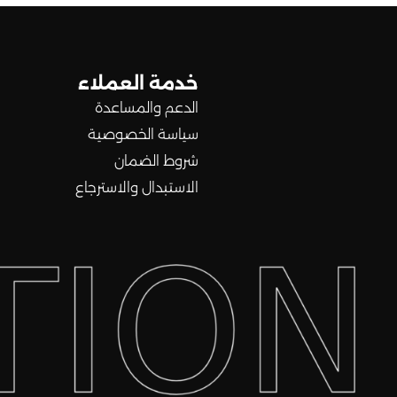
خدمة العملاء
الدعم والمساعدة
سياسة الخصوصية
شروط الضمان
الاستبدال والاسترجاع