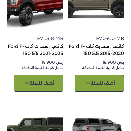
EV0318-MB
EV0300-MB
كانوبي سمارت كاب Ford F-
كانوبي سمارت كاب Ford F-
150 5’5 2021-2025
150 5.5 2015-2020
ر.س
18,900
ر.س
18,900
شامل ضريبة القيمة المضافة
شامل ضريبة القيمة المضافة
أضف للسلة
أضف للسلة