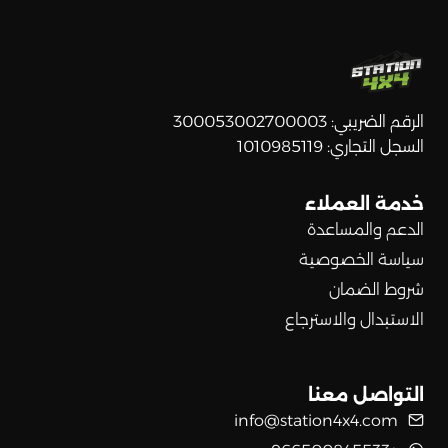
الرقم الضريبي: 300053002700003
السجل التجاري: 1010985119
خدمة العملاء
الدعم والمساعدة
سياسة الخصوصية
شروط الضمان
الاستبدال والاسترجاع
التواصل معنا
info@station4x4.com