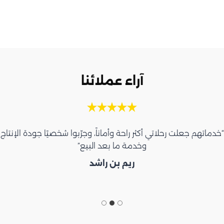
آراء عملائنا
“خدماتهم جعلت رحلاتي أكثر راحة وأماناً، وجرّبوا شخصيًا جودة الإنتاج
وخدمة ما بعد البيع”
ريم بن راشد