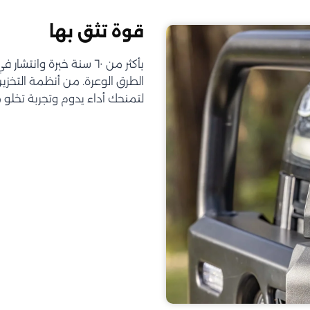
قوة تثق بها
الطرق الوعرة. من أنظمة التخز
لتمنحك أداء يدوم وتجربة تخلو 