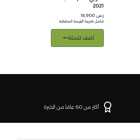
2021
ر.س
18,900
شامل ضريبة القيمة المضافة
أضف للسلة
أكثر من 60 عامًا من الخبرة