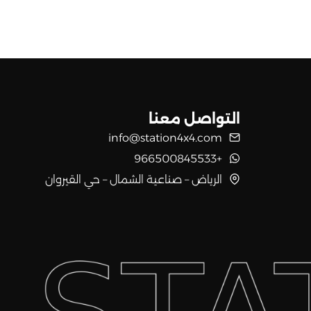
التواصل معنا
info@station4x4.com
+966500845533
الرياض – صناعية الشمال – حي القيروان