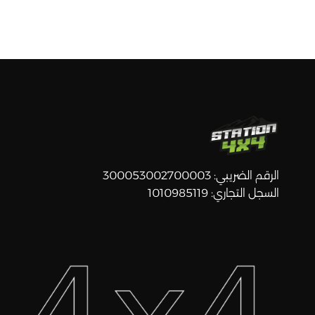
الرقم الضريبي: 300053002700003
السجل التجاري: 1010985119