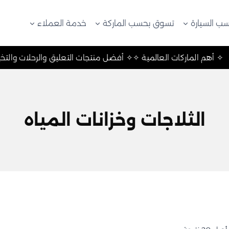
ب السيارة
تسوق بحسب الماركة
خدمة العملاء
يم ✧
✧ أهم الماركات العالمية ✧
✧ أفضل منتجات التعليق والرحل
الثلاجات وخزانات المياه