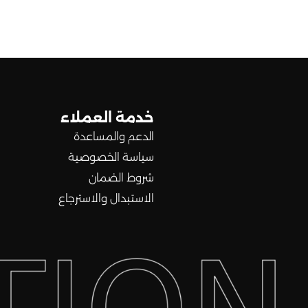
خدمة العملاء
الدعم والمساعدة
سياسة الخصوصية
شروط الضمان
الاستبدال والاسترجاع