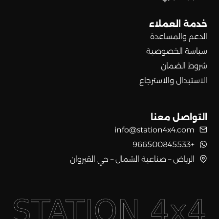
خدمة العملاء
الدعم والمساعدة
سياسة الخصوصية
شروط الضمان
الاستبدال والاسترجاع
التواصل معنا
info@station4x4.com
+966500845533
الرياض – صناعية الشمال – حي القيروان