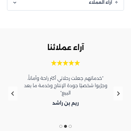
آراء العملاء
آراء عملائنا
“خدماتهم جعلت رحلاتي أكثر راحة وأماناً،
وجرّبوا شخصيًا جودة الإنتاج وخدمة ما بعد
البيع”
ريم بن راشد