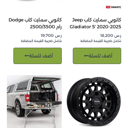
كانوبي سمارت كاب Jeep
كانوبي سمارت كاب Dodge
Gladiator 5′ 2020-2025
رام 2500/3500
ر.س
18,200
ر.س
19,700
شامل ضريبة القيمة المضافة
شامل ضريبة القيمة المضافة
أضف للسلة
أضف للسلة