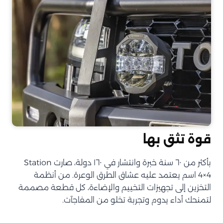
قوة تثق بها
بأكثر من ٦٠ سنة خبرة وانتشار في ١٦٠ دولة، صارت Station
4×4 اسم يعتمد عليه عشاق الطرق الوعرة. من أنظمة
التخزين إلى تجهيزات التخييم والإضاءة، كل قطعة مصممة
لتمنحك أداء يدوم وتجربة تخلو من المفاجآت.