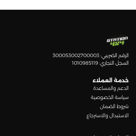
الرقم الضريبي: 300053002700003
السجل التجاري: 1010985119
خدمة العملاء
الدعم والمساعدة
سياسة الخصوصية
شروط الضمان
الاستبدال والاسترجاع