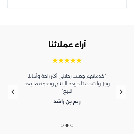
آراء عملائنا
“خدماتهم جعلت رحلاتي أكثر راحة وأماناً،
وجرّبوا شخصيًا جودة الإنتاج وخدمة ما بعد
البيع”
ريم بن راشد