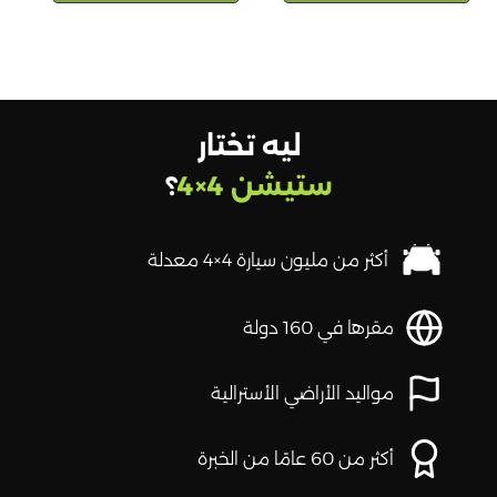
ليه تختار
ستيشن 4×4
؟
أكثر من مليون سيارة 4×4 معدلة
مقرها في 160 دولة
مواليد الأراضي الأسترالية
أكثر من 60 عامًا من الخبرة