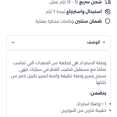
شحن سريع
(3 – 5) أيام عمل.
استبدال واسترجاع
لمدة 7 أيام.
ضمان سنتين
وخامات مختارة بعناية.
الوصف
وصلة الاسترداد هي قطعة من المعدات التي تتناسب
تمامًا مع مستقبل قضيب القطر في سيارتك. فهي
تسمح بتمرير وصلة نظيفة وآمنة لتمرير تكبيل ناعم من
خلالها.
يتضمن:
1 × وصلة استرداد
حقيبة تخزين من النيوبرين