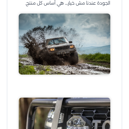
الجودة عندنا مش خيار… هي أساس كل منتج.