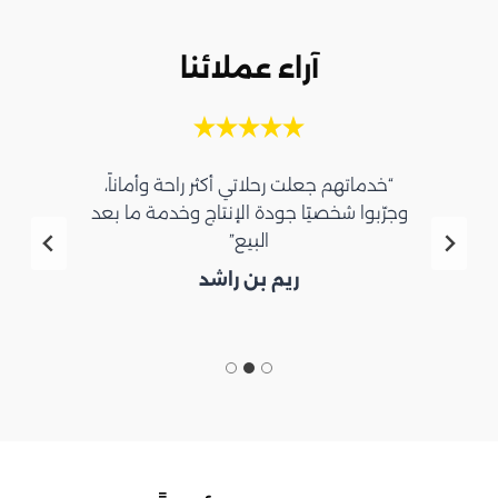
آراء عملائنا
“خدماتهم جعلت رحلاتي أكثر راحة وأماناً،
وجرّبوا شخصيًا جودة الإنتاج وخدمة ما بعد
البيع”
ريم بن راشد