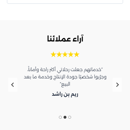
آراء عملائنا
“خدماتهم جعلت رحلاتي أكثر راحة وأماناً،
وجرّبوا شخصيًا جودة الإنتاج وخدمة ما بعد
البيع”
ريم بن راشد