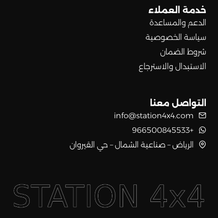
خدمة العملاء
الدعم والمساعدة
سياسة الخصوصية
شروط الضمان
الاستبدال والاسترجاع
التواصل معنا
info@station4x4.com
+966500845533
الرياض – صناعية الشمال – حي القيروان