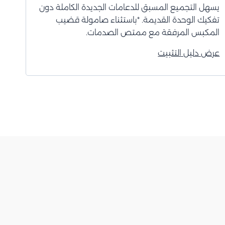
يسهل التجميع المسبق للدعامات الجديدة الكاملة دون
تفكيك الوحدة القديمة. *باستثناء صامولة قضيب
المكبس المرفقة مع ممتص الصدمات.
عرض دليل التثبيت