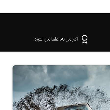
أكثر من 60 عامًا من الخبرة