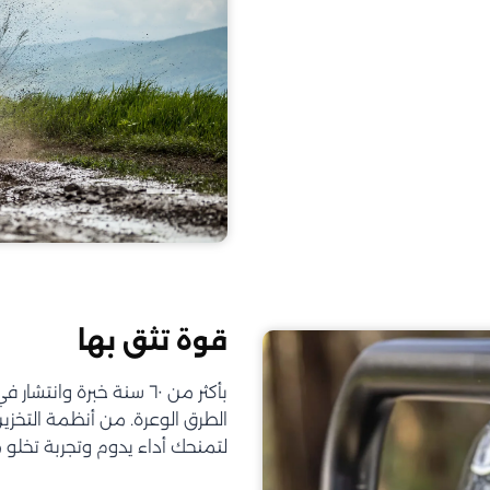
قوة تثق بها
الطرق الوعرة. من أنظمة التخز
لتمنحك أداء يدوم وتجربة تخلو 