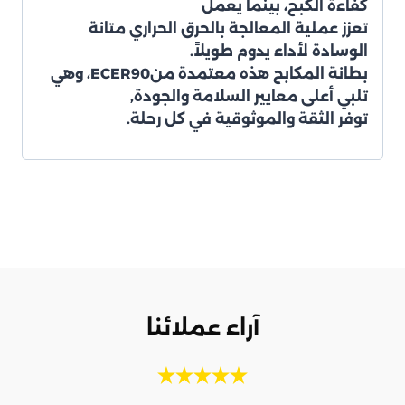
كفاءة الكبح، بينما يعمل
تعزز عملية المعالجة بالحرق الحراري
متانة
الوسادة لأداء يدوم طويلاً.
بطانة المكابح هذه معتمدة منECER90
، وهي
تلبي أعلى معايير السلامة والجودة,
توفر الثقة والموثوقية في كل رحلة.
آراء عملائنا