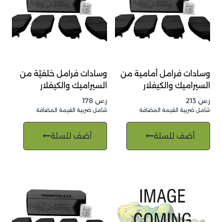
وسادات فرامل أمامية من
وسادات فرامل خلفيّة من
السيراميك والكيفلار
السيراميك والكيفلار
ر.س
213
ر.س
178
شامل ضريبة القيمة المضافة
شامل ضريبة القيمة المضافة
أضف للسلة
أضف للسلة