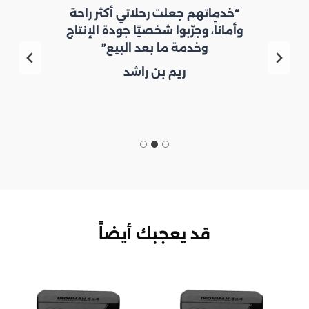
“خدماتهم جعلت رحلاتي أكثر راحة
وأماناً، وجرّبوا شخصيًا جودة الإنتاج
وخدمة ما بعد البيع”
ريم بن راشد
قد يعجبك أيضاً