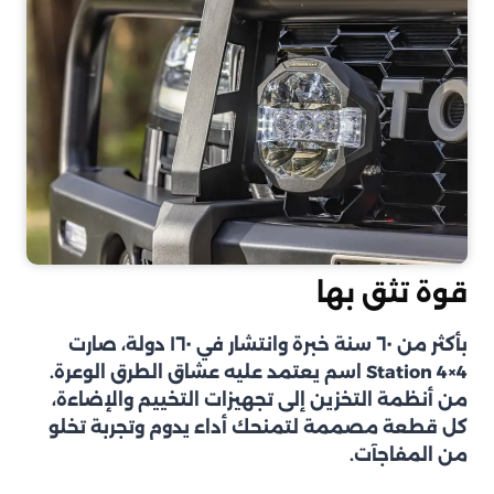
قوة تثق بها
بأكثر من ٦٠ سنة خبرة وانتشار في ١٦٠ دولة، صارت
Station 4×4 اسم يعتمد عليه عشاق الطرق الوعرة.
من أنظمة التخزين إلى تجهيزات التخييم والإضاءة،
كل قطعة مصممة لتمنحك أداء يدوم وتجربة تخلو
من المفاجآت.