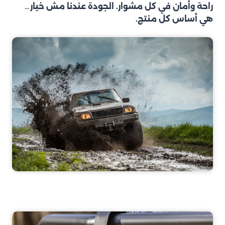
راحة وأمان في كل مشوار. الجودة عندنا مش خيار…
هي أساس كل منتج.