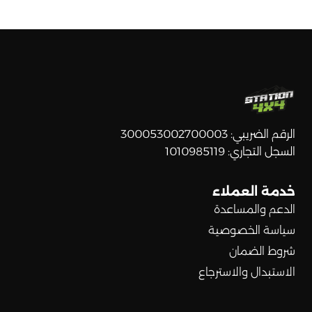
الرقم الضريبي: 300053002700003
السجل التجاري: 1010985119
خدمة العملاء
الدعم والمساعدة
سياسة الخصوصية
شروط الضمان
الاستبدال والاسترجاع