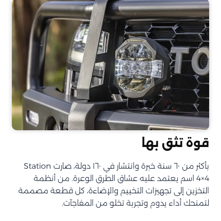
قوة تثق بها
بأكثر من ٦٠ سنة خبرة وانتشار في ١٦٠ دولة، صارت Station
4×4 اسم يعتمد عليه عشاق الطرق الوعرة. من أنظمة
التخزين إلى تجهيزات التخييم والإضاءة، كل قطعة مصممة
لتمنحك أداء يدوم وتجربة تخلو من المفاجآت.