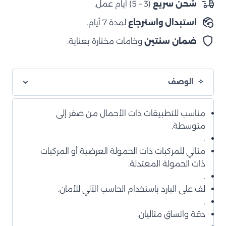
شحن سريع
(3 – 5) أيام عمل.
استبدال واسترجاع
لمدة 7 أيام.
ضمان سنتين
وخامات مختارة بعناية.
الوصف
مناسب للتطبيقات ذات الأحمال من صفر إلى
متوسطة.
.
مثالي للمركبات ذات الحمولة العرضية أو المركبات
ذات الحمولة المعتدلة.
.
لف على البارد باستخدام الحاسب الآلي للأمان.
.
دقة واتساق مثاليان.