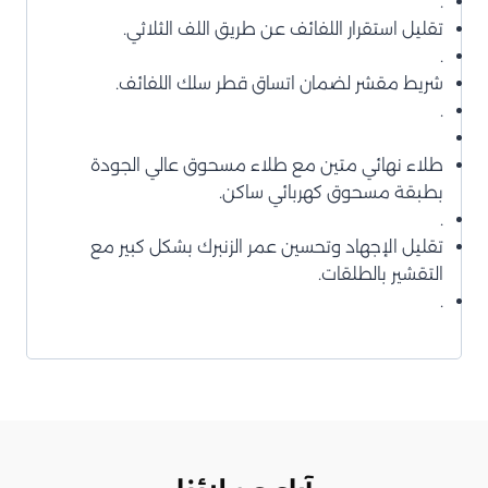
.
تقليل استقرار اللفائف عن طريق اللف الثلاثي.
.
شريط مقشر لضمان اتساق قطر سلك اللفائف.
.
طلاء نهائي متين مع طلاء مسحوق عالي الجودة
بطبقة مسحوق كهربائي ساكن.
.
تقليل الإجهاد وتحسين عمر الزنبرك بشكل كبير مع
التقشير بالطلقات.
.