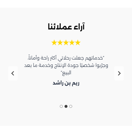
آراء عملائنا
“خدماتهم جعلت رحلاتي أكثر راحة وأماناً،
وجرّبوا شخصيًا جودة الإنتاج وخدمة ما بعد
البيع”
ريم بن راشد