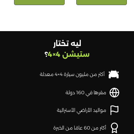
ليه تختار
ستيشن 4×4
؟
أكثر من مليون سيارة 4×4 معدلة
مقرها في 160 دولة
مواليد الأراضي الأسترالية
أكثر من 60 عامًا من الخبرة