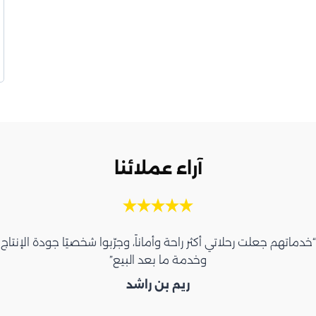
آراء عملائنا
“خدماتهم جعلت رحلاتي أكثر راحة وأماناً، وجرّبوا شخصيًا جودة الإنتاج
وخدمة ما بعد البيع”
ريم بن راشد