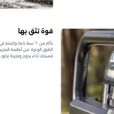
قوة تثق بها
الطرق الوعرة. من أنظمة التخز
لتمنحك أداء يدوم وتجربة تخلو 