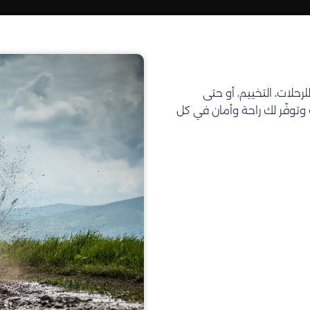
تحتاجه للرحلات، التخييم، أو حتى
توفّر لك راحة وأمان في كل