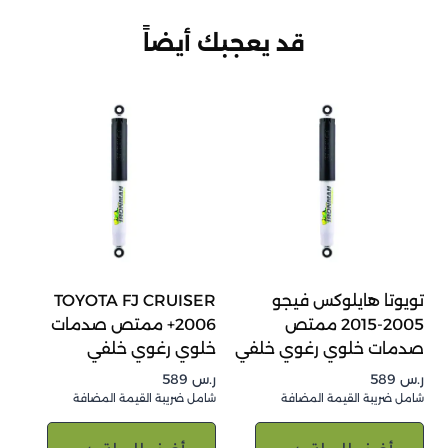
قد يعجبك أيضاً
تويوتا هايلوكس فيجو
TOYOTA FJ CRUISER
2005-2015 ممتص
2006+ ممتص صدمات
صدمات خلوي رغوي خلفي
خلوي رغوي خلفي
ر.س
589
ر.س
589
شامل ضريبة القيمة المضافة
شامل ضريبة القيمة المضافة