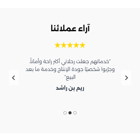
آراء عملائنا
“خدماتهم جعلت رحلاتي أكثر راحة وأماناً،
وجرّبوا شخصيًا جودة الإنتاج وخدمة ما بعد
البيع”
ريم بن راشد