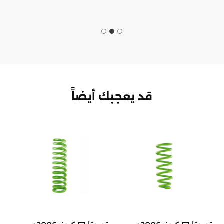
قد يعجبك أيضاً