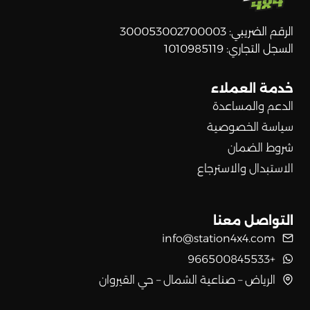
الرقم الضريبي: 300053002700003
السجل التجاري: 1010985119
خدمة العملاء
الدعم والمساعدة
سياسة الخصوصية
شروط الضمان
الاستبدال والاسترجاع
التواصل معنا
info@station4x4.com
+966500845533
الرياض – صناعية الشمال – حي القيروان