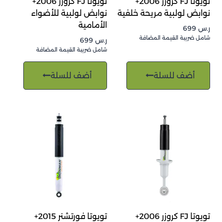
تويوتا FJ كروزر 2006+
تويوتا FJ كروزر 2006+
نوابض لولبية مريحة خلفية
نوابض لولبية للأضواء
الأمامية
ر.س
699
شامل ضريبة القيمة المضافة
ر.س
699
شامل ضريبة القيمة المضافة
أضف للسلة
أضف للسلة
تويوتا FJ كروزر 2006+
تويوتا فورتشنر 2015+