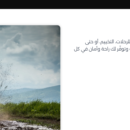
تحتاجه للرحلات، التخييم، أو حتى
توفّر لك راحة وأمان في كل