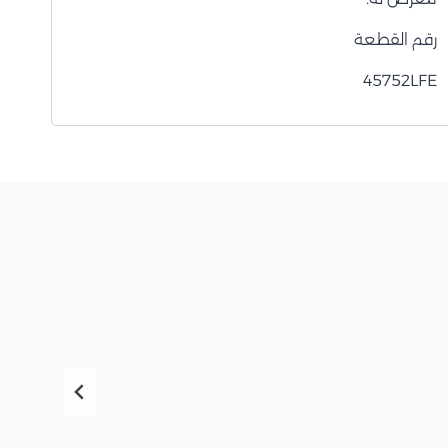
رقم القطعة
45752LFE