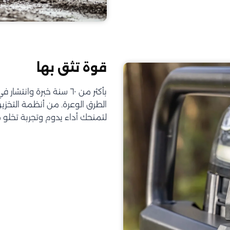
قوة تثق بها
الطرق الوعرة. من أنظمة التخز
لتمنحك أداء يدوم وتجربة تخلو 