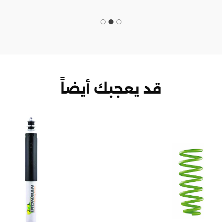
قد يعجبك أيضاً