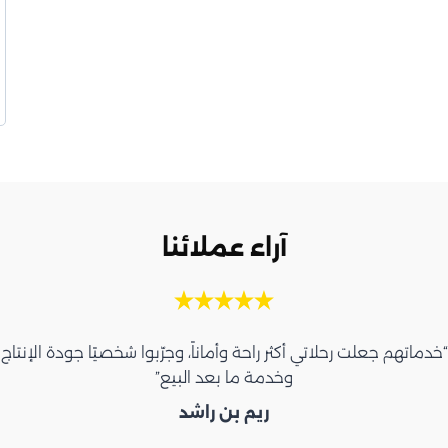
آراء عملائنا
“خدماتهم جعلت رحلاتي أكثر راحة وأماناً، وجرّبوا شخصيًا جودة الإنتاج
وخدمة ما بعد البيع”
ريم بن راشد