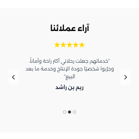
آراء عملائنا
“خدماتهم جعلت رحلاتي أكثر راحة وأماناً،
وجرّبوا شخصيًا جودة الإنتاج وخدمة ما بعد
البيع”
ريم بن راشد