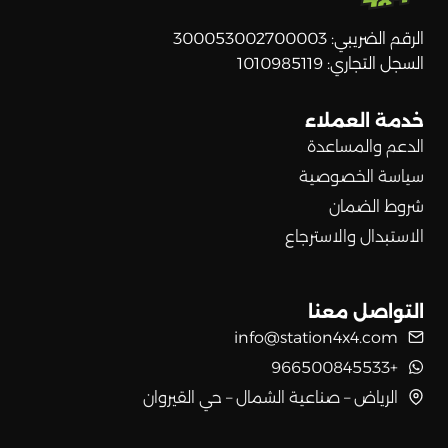
الرقم الضريبي: 300053002700003
السجل التجاري: 1010985119
خدمة العملاء
الدعم والمساعدة
سياسة الخصوصية
شروط الضمان
الاستبدال والاسترجاع
التواصل معنا
info@station4x4.com
+966500845533
الرياض – صناعية الشمال – حي القيروان