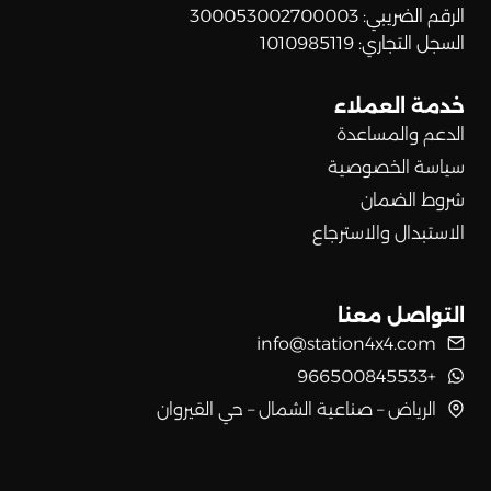
الرقم الضريبي: 300053002700003
السجل التجاري: 1010985119
خدمة العملاء
الدعم والمساعدة
سياسة الخصوصية
شروط الضمان
الاستبدال والاسترجاع
التواصل معنا
info@station4x4.com
+966500845533
الرياض – صناعية الشمال – حي القيروان