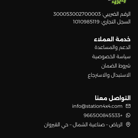
الرقم الضريبي: 300053002700003
السجل التجاري: 1010985119
خدمة العملاء
الدعم والمساعدة
سياسة الخصوصية
شروط الضمان
الاستبدال والاسترجاع
التواصل معنا
info@station4x4.com
+966500845533
الرياض – صناعية الشمال – حي القيروان