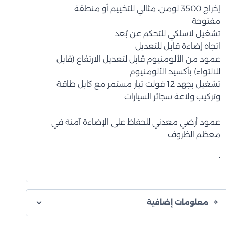
إخراج 3500 لومن، مثالي للتخييم أو منطقة
مفتوحة
تشغيل لاسلكي للتحكم عن بُعد
اتجاه إضاءة قابل للتعديل
عمود من الألومنيوم قابل لتعديل الارتفاع (قابل
للالتواء) بأكسيد الألومنيوم
تشغيل بجهد 12 فولت تيار مستمر مع كابل طاقة
وتركيب ولاعة سجائر السيارات
عمود أرضي معدني للحفاظ على الإضاءة آمنة في
معظم الظروف
.
معلومات إضافية