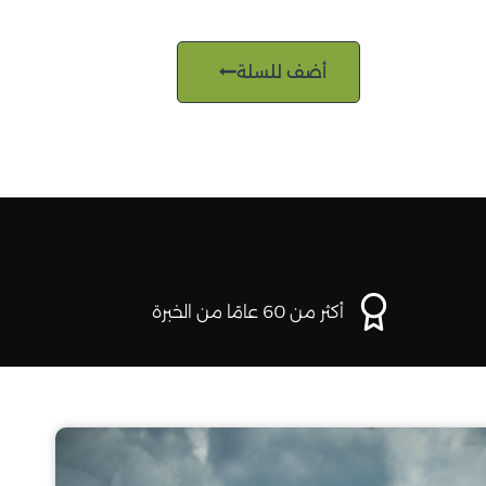
أضف للسلة
أكثر من 60 عامًا من الخبرة