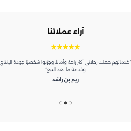
آراء عملائنا
“خدماتهم جعلت رحلاتي أكثر راحة وأماناً، وجرّبوا شخصيًا جودة الإنتاج
وخدمة ما بعد البيع”
ريم بن راشد