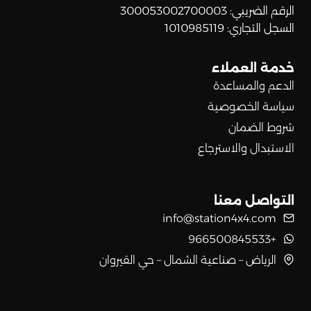
الرقم الضريبي: 300053002700003
السجل التجاري: 1010985119
خدمة العملاء
الدعم والمساعدة
سياسة الخصوصية
شروط الضمان
الاستبدال والاسترجاع
التواصل معنا
info@station4x4.com
+966500845533
الرياض – صناعية الشمال – حي القيروان