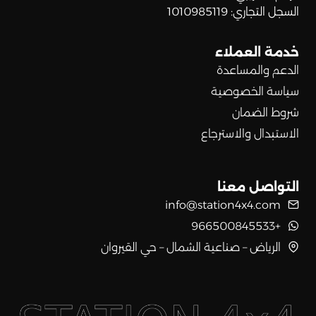
السجل التجاري: 1010985119
خدمة العملاء
الدعم والمساعدة
سياسة الخصوصية
شروط الضمان
الاستبدال والاسترجاع
التواصل معنا
info@station4x4.com
+966500845533
الرياض – صناعية الشمال – حي القيروان