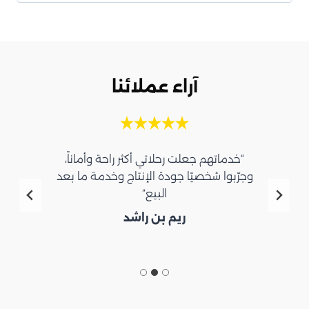
آراء عملائنا
“خدماتهم جعلت رحلاتي أكثر راحة وأماناً،
وجرّبوا شخصيًا جودة الإنتاج وخدمة ما بعد
البيع”
ريم بن راشد