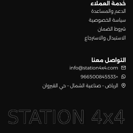
خدمة العملاء
الدعم والمساعدة
سياسة الخصوصية
شروط الضمان
الاستبدال والاسترجاع
التواصل معنا
info@station4x4.com
+966500845533
الرياض – صناعية الشمال – حي القيروان