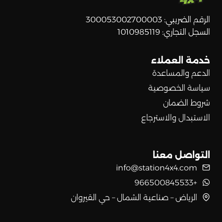
الرقم الضريبي: 300053002700003
السجل التجاري: 1010985119
خدمة العملاء
الدعم والمساعدة
سياسة الخصوصية
شروط الضمان
الاستبدال والاسترجاع
التواصل معنا
info@station4x4.com
+966500845533
الرياض – صناعية الشمال – حي القيروان