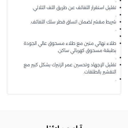
.
تقليل استقرار اللفائف عن طريق اللف الثلاثي.
.
شريط مقشر لضمان اتساق قطر سلك اللفائف.
.
طلاء نهائي متين مع طلاء مسحوق عالي الجودة
بطبقة مسحوق كهربائي ساكن.
.
تقليل الإجهاد وتحسين عمر الزنبرك بشكل كبير مع
التقشير بالطلقات.
.