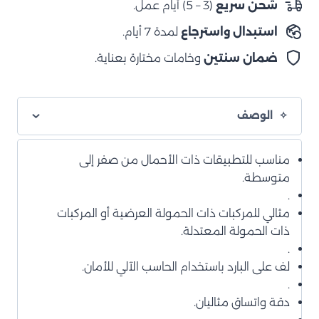
شحن سريع
(3 – 5) أيام عمل.
متوسط
استبدال واسترجاع
لمدة 7 أيام.
ضمان سنتين
وخامات مختارة بعناية.
الوصف
مناسب للتطبيقات ذات الأحمال من صفر إلى
متوسطة.
.
مثالي للمركبات ذات الحمولة العرضية أو المركبات
ذات الحمولة المعتدلة.
.
لف على البارد باستخدام الحاسب الآلي للأمان.
.
دقة واتساق مثاليان.