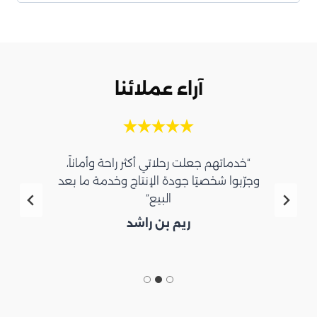
آراء عملائنا
“خدماتهم جعلت رحلاتي أكثر راحة وأماناً،
وجرّبوا شخصيًا جودة الإنتاج وخدمة ما بعد
البيع”
ريم بن راشد