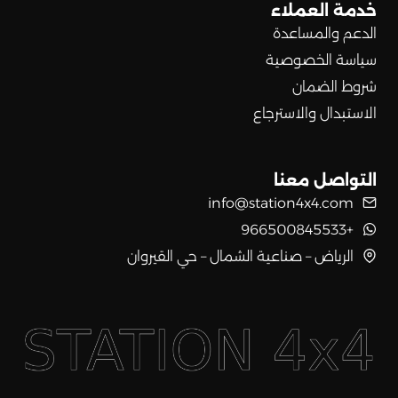
خدمة العملاء
الدعم والمساعدة
سياسة الخصوصية
شروط الضمان
الاستبدال والاسترجاع
التواصل معنا
info@station4x4.com
+966500845533
الرياض – صناعية الشمال – حي القيروان