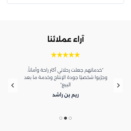
آراء عملائنا
“خدماتهم جعلت رحلاتي أكثر راحة وأماناً،
وجرّبوا شخصيًا جودة الإنتاج وخدمة ما بعد
البيع”
ريم بن راشد