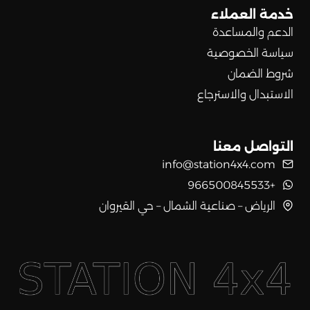
خدمة العملاء
الدعم والمساعدة
سياسة الخصوصية
شروط الضمان
الاستبدال والاسترجاع
التواصل معنا
info@station4x4.com
+966500845533
الرياض – صناعية الشمال – حي القيروان