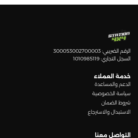
الرقم الضريبي: 300053002700003
السجل التجاري: 1010985119
خدمة العملاء
الدعم والمساعدة
سياسة الخصوصية
شروط الضمان
الاستبدال والاسترجاع
التواصل معنا