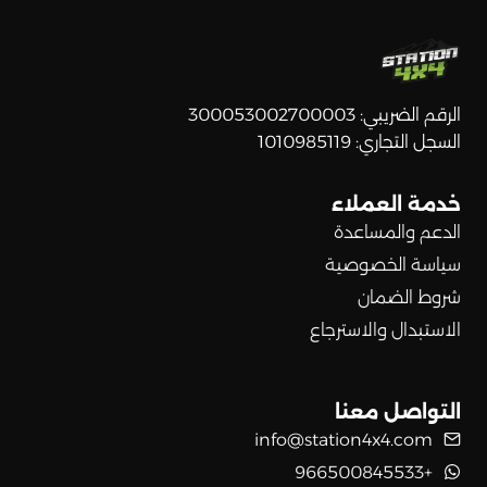
الرقم الضريبي: 300053002700003
السجل التجاري: 1010985119
خدمة العملاء
الدعم والمساعدة
سياسة الخصوصية
شروط الضمان
الاستبدال والاسترجاع
التواصل معنا
info@station4x4.com
+966500845533