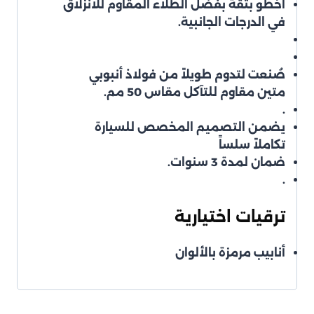
اخطو بثقة بفضل الطلاء المقاوم للانزلاق
في الدرجات الجانبية.
صُنعت لتدوم طويلاً من فولاذ أنبوبي
متين مقاوم للتآكل مقاس 50 مم.
.
يضمن التصميم المخصص للسيارة
تكاملاً سلساً
ضمان لمدة 3 سنوات.
.
ترقيات اختيارية
أنابيب مرمزة بالألوان