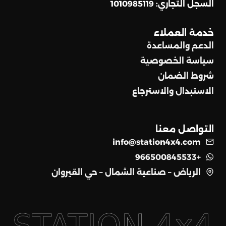
السجل التجاري: 1010985119
خدمة العملاء
الدعم والمساعدة
سياسة الخصوصية
شروط الضمان
الاستبدال والاسترجاع
التواصل معنا
info@station4x4.com
+966500845533
الرياض – صناعية الشمال – حي القيروان