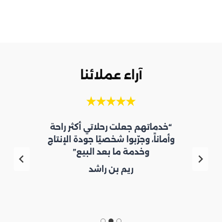
آراء عملائنا
“خدماتهم جعلت رحلاتي أكثر راحة
وأماناً، وجرّبوا شخصيًا جودة الإنتاج
وخدمة ما بعد البيع”
ريم بن راشد