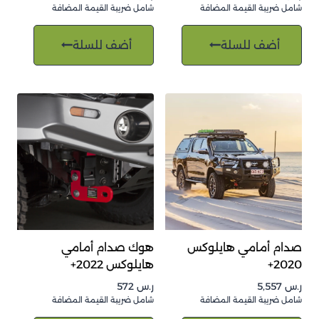
شامل ضريبة القيمة المضافة
شامل ضريبة القيمة المضافة
أضف للسلة
أضف للسلة
صدام أمامي هايلوكس
هوك صدام أمامي
2020+
هايلوكس 2022+
ر.س
5,557
ر.س
572
شامل ضريبة القيمة المضافة
شامل ضريبة القيمة المضافة