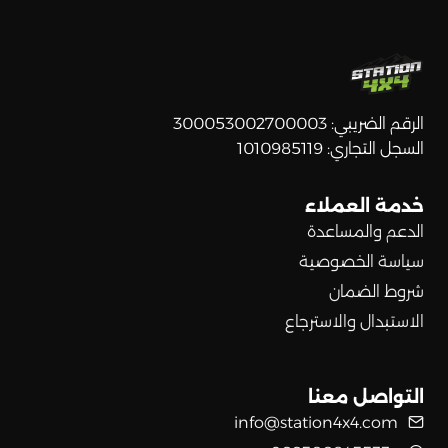
الرقم الضريبي: 300053002700003
السجل التجاري: 1010985119
خدمة العملاء
الدعم والمساعدة
سياسة الخصوصية
شروط الضمان
الاستبدال والاسترجاع
التواصل معنا
info@station4x4.com