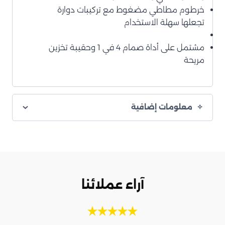
خرطوم مطاطي مضغوط مع تركيبات دوارة
تجعلها سهلة الاستخدام
مشتمل على أداة صمام 4 في 1 وحقيبة تخزين
مريحة
معلومات إضافية
آراء عملائنا