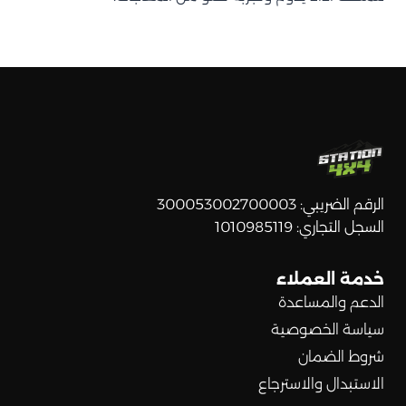
الرقم الضريبي: 300053002700003
السجل التجاري: 1010985119
خدمة العملاء
الدعم والمساعدة
سياسة الخصوصية
شروط الضمان
الاستبدال والاسترجاع