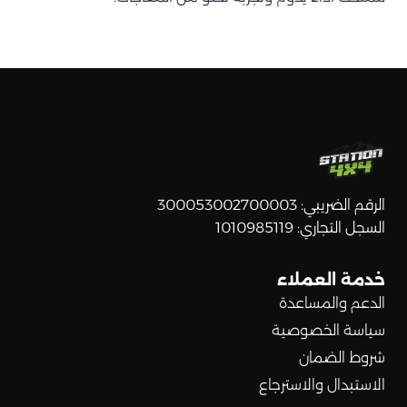
الرقم الضريبي: 300053002700003
السجل التجاري: 1010985119
خدمة العملاء
الدعم والمساعدة
سياسة الخصوصية
شروط الضمان
الاستبدال والاسترجاع