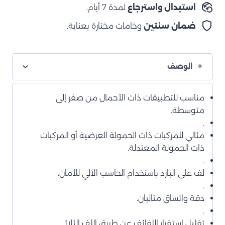
استبدال واسترجاع
لمدة 7 أيام.
ضمان سنتين
وخامات مختارة بعناية.
الوصف
مناسب للتطبيقات ذات الأحمال من صفر إلى
متوسطة.
.
مثالي للمركبات ذات الحمولة العرضية أو المركبات
ذات الحمولة المعتدلة.
.
لف على البارد باستخدام الحاسب الآلي للأمان.
.
دقة واتساق مثاليان.
.
تقليل استقرار اللفائف عن طريق اللف الثلاثي.