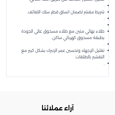
.
شريط مقشر لضمان اتساق قطر سلك اللفائف.
.
طلاء نهائي متين مع طلاء مسحوق عالي الجودة
بطبقة مسحوق كهربائي ساكن.
.
تقليل الإجهاد وتحسين عمر الزنبرك بشكل كبير مع
التقشير بالطلقات.
.
آراء عملائنا