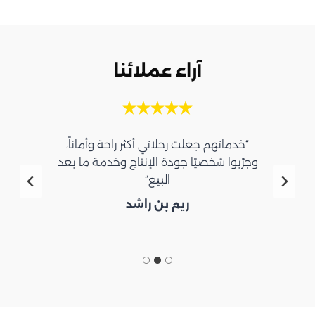
آراء عملائنا
“خدماتهم جعلت رحلاتي أكثر راحة وأماناً،
وجرّبوا شخصيًا جودة الإنتاج وخدمة ما بعد
البيع”
ريم بن راشد