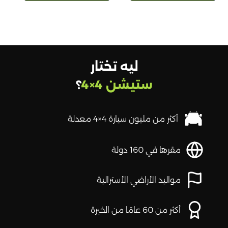
ليه تختار
ستيشن 4×4
؟
أكثر من مليون سيارة 4×4 معدلة
مقرها في 160 دولة
مواليد الأراضي الأسترالية
أكثر من 60 عامًا من الخبرة