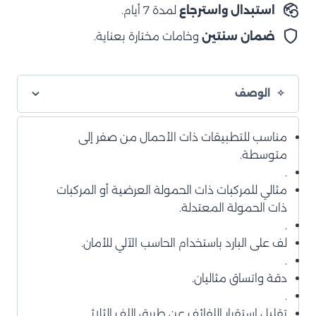
استبدال واسترجاع
لمدة 7 أيام.
ضمان سنتين
وخامات مختارة بعناية.
الوصف
مناسب للتطبيقات ذات الأحمال من صفر إلى
متوسطة.
.
مثالي للمركبات ذات الحمولة العرضية أو المركبات
ذات الحمولة المعتدلة.
.
لف على البارد باستخدام الحاسب الآلي للأمان.
.
دقة واتساق مثاليان.
.
تقليل استقرار اللفائف عن طريق اللف الثلاثي.