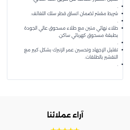
.
شريط مقشر لضمان اتساق قطر سلك اللفائف.
.
طلاء نهائي متين مع طلاء مسحوق عالي الجودة
بطبقة مسحوق كهربائي ساكن.
.
تقليل الإجهاد وتحسين عمر الزنبرك بشكل كبير مع
التقشير بالطلقات.
.
آراء عملائنا