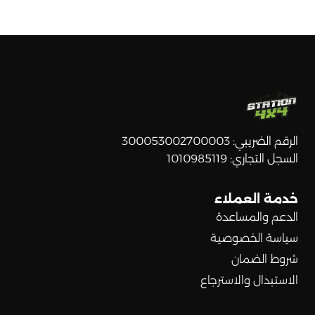
الرقم الضريبي: 300053002700003
السجل التجاري: 1010985119
خدمة العملاء
الدعم والمساعدة
سياسة الخصوصية
شروط الضمان
الاستبدال والاسترجاع