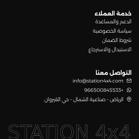
خدمة العملاء
الدعم والمساعدة
سياسة الخصوصية
شروط الضمان
الاستبدال والاسترجاع
التواصل معنا
info@station4x4.com
+966500845533
الرياض – صناعية الشمال – حي القيروان