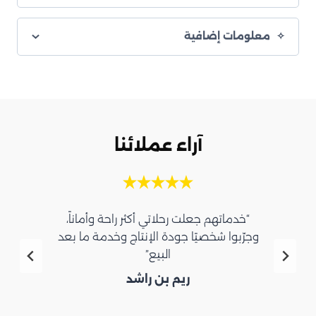
معلومات إضافية
آراء عملائنا
“خدماتهم جعلت رحلاتي أكثر راحة وأماناً،
وجرّبوا شخصيًا جودة الإنتاج وخدمة ما بعد
البيع”
ريم بن راشد