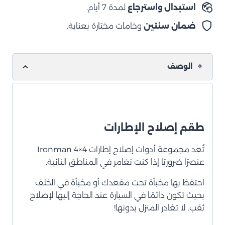
استبدال واسترجاع
لمدة 7 أيام.
ضمان سنتين
وخامات مختارة بعناية.
الوصف
طقم إصلاح الإطارات
تُعد مجموعة أدوات إصلاح إطارات Ironman 4×4
عنصرًا ضروريًا إذا كنت تغامر في المناطق النائية.
احتفظ بها مخبأة تحت مقعدك أو مخبأة في الخلف
بحيث تكون دائمًا في السيارة عند الحاجة إليها لإصلاح
ثقب. لا تغادر المنزل بدونها!