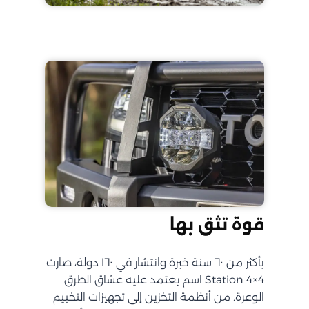
قوة تثق بها
بأكثر من ٦٠ سنة خبرة وانتشار في ١٦٠ دولة، صارت
Station 4×4 اسم يعتمد عليه عشاق الطرق
الوعرة. من أنظمة التخزين إلى تجهيزات التخييم