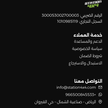
الرقم الضريبي: 300053002700003
السجل التجاري: 1010985119
خدمة العملاء
الدعم والمساعدة
سياسة الخصوصية
شروط الضمان
الاستبدال والاسترجاع
التواصل معنا
info@station4x4.com
+966500845533
الرياض – صناعية الشمال – حي القيروان