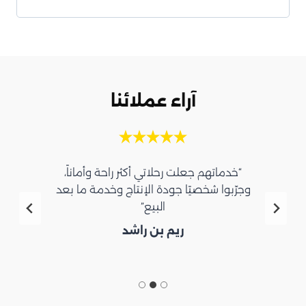
آراء عملائنا
“خدماتهم جعلت رحلاتي أكثر راحة وأماناً،
وجرّبوا شخصيًا جودة الإنتاج وخدمة ما بعد
البيع”
ريم بن راشد