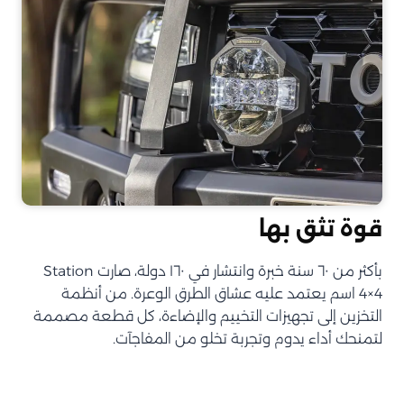
قوة تثق بها
بأكثر من ٦٠ سنة خبرة وانتشار في ١٦٠ دولة، صارت Station
4×4 اسم يعتمد عليه عشاق الطرق الوعرة. من أنظمة
التخزين إلى تجهيزات التخييم والإضاءة، كل قطعة مصممة
لتمنحك أداء يدوم وتجربة تخلو من المفاجآت.