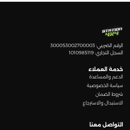
الرقم الضريبي: 300053002700003
السجل التجاري: 1010985119
خدمة العملاء
الدعم والمساعدة
سياسة الخصوصية
شروط الضمان
الاستبدال والاسترجاع
التواصل معنا