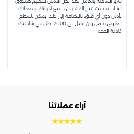
سرير الشاحنة بالكامل تُعد الحل الأمثل لتنظيم صندوق
الشاحنة، حيث تتيح لك تخزين جميع أدواتك ومعداتك
بأمان دون أي قلق. بالإضافة إلى ذلك، يمكن للسطح
العلوي تحمل وزن يصل إلى 2000 رطل في شاحنتك
كاملة الحجم.
آراء عملائنا