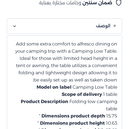
ضمان سنتين
وخامات مختارة بعناية.
الوصف
Add some extra comfort to alfresco dining on
your camping trip with a Camping Low Table.
Ideal for those with limited head height in a
tent or awning, the table utilizes a convenient
folding and lightweight design allowing it to
be easily set-up as well as taken down.
Model on label
Camping Low Table
Scope of delivery
1 table
Product Description
Folding low camping
table
Dimensions product depth
15.75 ”
Dimensions product height
10.63 ”