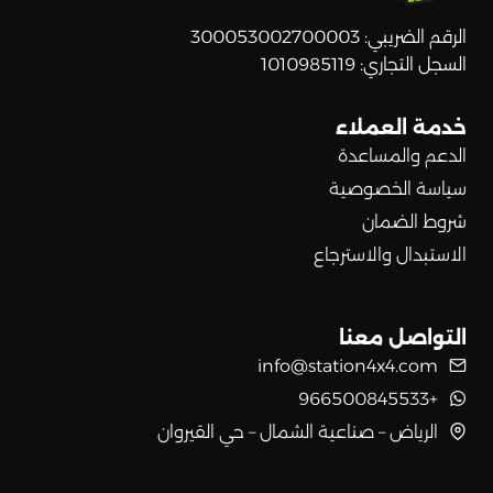
الرقم الضريبي: 300053002700003
السجل التجاري: 1010985119
خدمة العملاء
الدعم والمساعدة
سياسة الخصوصية
شروط الضمان
الاستبدال والاسترجاع
التواصل معنا
info@station4x4.com
+966500845533
الرياض – صناعية الشمال – حي القيروان