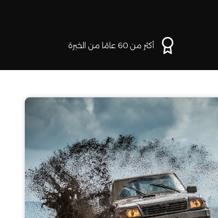
أكثر من 60 عامًا من الخبرة