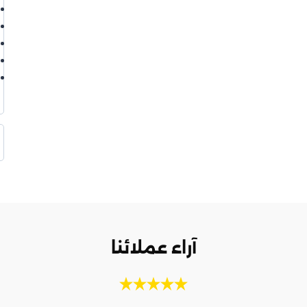
آراء عملائنا