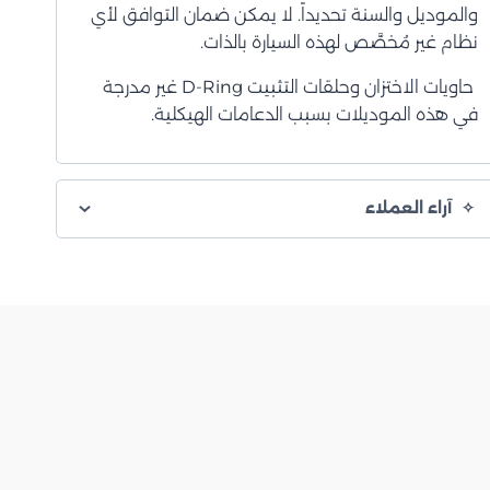
والموديل والسنة تحديداً. لا يمكن ضمان التوافق لأي
نظام غير مُخصَّص لهذه السيارة بالذات.
حاويات الاختزان وحلقات التثبيت D-Ring غير مدرجة
في هذه الموديلات بسبب الدعامات الهيكلية.
آراء العملاء