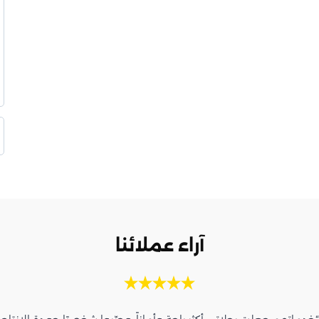
آراء عملائنا