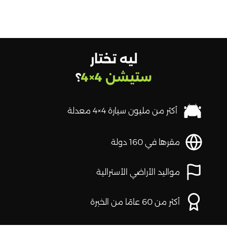
ليه تختار
ستيشن 4×4
؟
أكثر من مليون سيارة 4×4 معدلة
مقرها في 160 دولة
مواليد الأراضي الأسترالية
أكثر من 60 عامًا من الخبرة