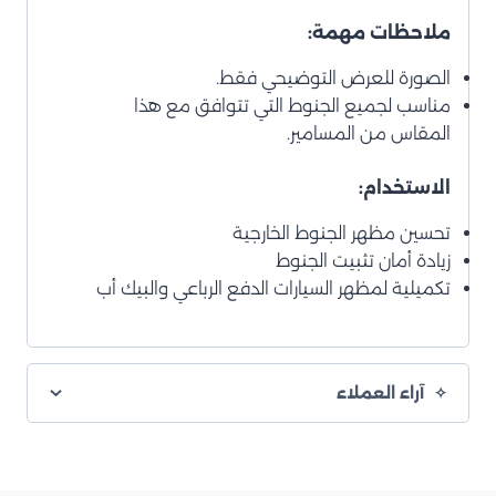
ملاحظات مهمة:
الصورة للعرض التوضيحي فقط.
مناسب لجميع الجنوط التي تتوافق مع هذا
المقاس من المسامير.
الاستخدام:
تحسين مظهر الجنوط الخارجية
زيادة أمان تثبيت الجنوط
تكميلية لمظهر السيارات الدفع الرباعي والبيك أب
آراء العملاء