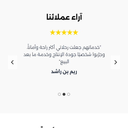
آراء عملائنا
“خدماتهم جعلت رحلاتي أكثر راحة وأماناً،
وجرّبوا شخصيًا جودة الإنتاج وخدمة ما بعد
البيع”
ريم بن راشد