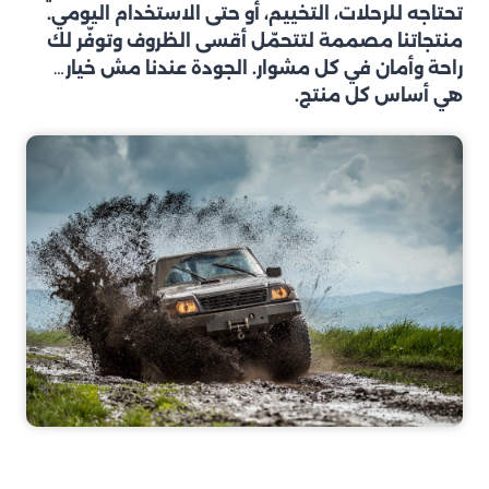
تحتاجه للرحلات، التخييم، أو حتى الاستخدام اليومي.
منتجاتنا مصممة لتتحمّل أقسى الظروف وتوفّر لك
راحة وأمان في كل مشوار. الجودة عندنا مش خيار…
هي أساس كل منتج.