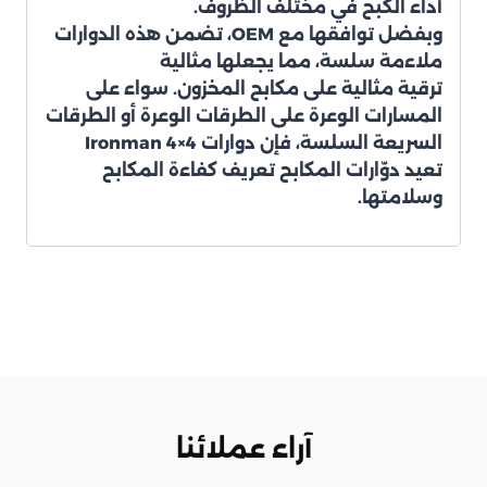
أداء الكبح في مختلف الظروف.
وبفضل
توافقها مع OEM
، تضمن هذه الدوارات
ملاءمة سلسة، مما يجعلها مثالية
ترقية مثالية على مكابح المخزون. سواء على
المسارات الوعرة على الطرقات الوعرة أو الطرقات
السريعة السلسة، فإن دوارات Ironman 4×4
تعيد دوّارات المكابح تعريف كفاءة المكابح
وسلامتها.
آراء عملائنا