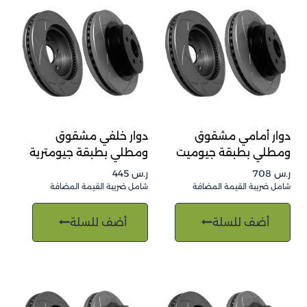
دوار أمامي مشقوق
دوار خلفي مشقوق
ومطلي بطبقة جيوميت
ومطلي بطبقة جيومترية
ر.س
708
ر.س
445
شامل ضريبة القيمة المضافة
شامل ضريبة القيمة المضافة
أضف للسلة
أضف للسلة