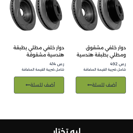
دوار خلفي مشقوق
دوار خلفي مطلي بطبقة
ومطلي بطبقة هندسية
هندسية مشقوقة
ر.س
492
ر.س
414
شامل ضريبة القيمة المضافة
شامل ضريبة القيمة المضافة
أضف للسلة
أضف للسلة
ليه تختار