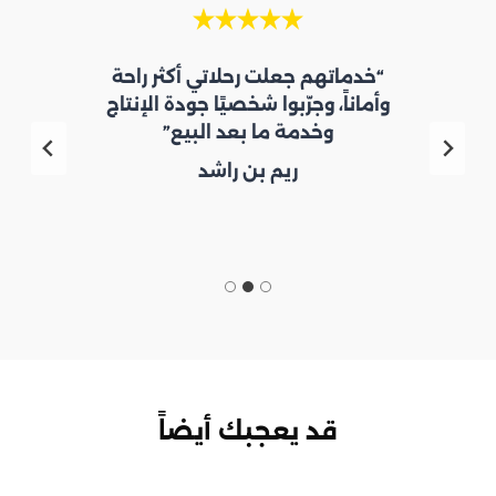
“خدماتهم جعلت رحلاتي أكثر راحة
وأماناً، وجرّبوا شخصيًا جودة الإنتاج
وخدمة ما بعد البيع”
ريم بن راشد
قد يعجبك أيضاً